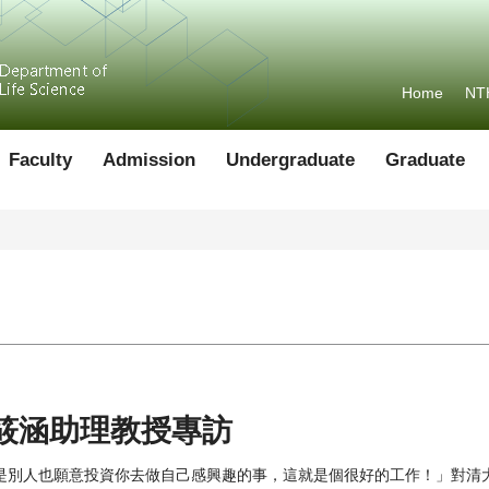
Home
NT
Faculty
Admission
Undergraduate
Graduate
筱涵助理教授專訪
是別人也願意投資你去做自己感興趣的事，這就是個很好的工作！」對清大生