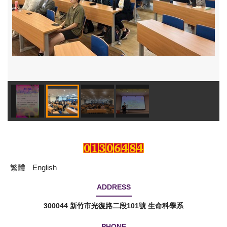
繁體
English
ADDRESS
300044 新竹市光復路二段101號 生命科學系
PHONE