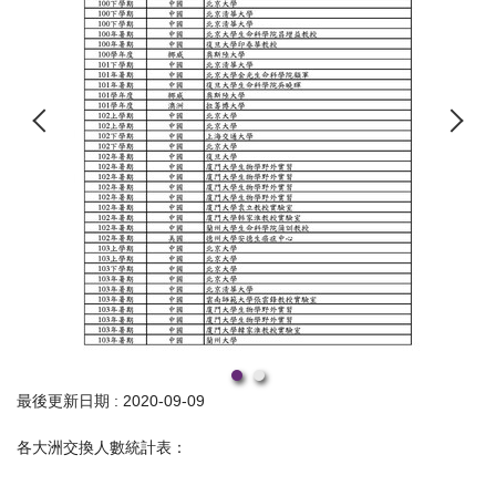
最後更新日期 :
2020-09-09
各大洲交換人數統計表：