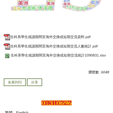
生科系學生就讀期間至海外交換或短期交流資料.pdf
生科系學生就讀期間至海外交換或短期交流人數統計.pdf
生科系學生就讀期間至海外交換或短期交流統計1090831.xlsx
瀏覽數:
6048
友善列印
分享
繁體
English