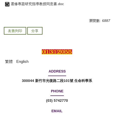
選修專題研究指導教授同意書.doc
瀏覽數:
6887
友善列印
分享
繁體
English
ADDRESS
300044 新竹市光復路二段101號 生命科學系
PHONE
(03) 5742770
EMAIL