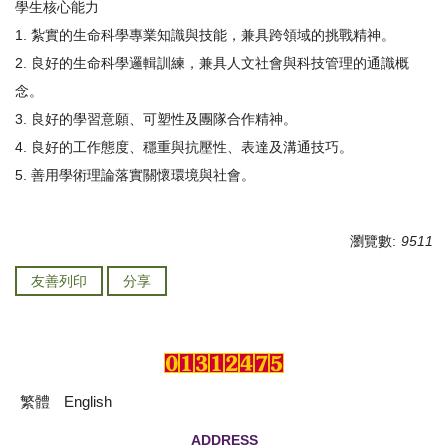
學生核心能力
1. 紮實的生命科學專業知識與技能，兼具跨領域的挑戰精神。
2. 良好的生命科學邏輯訓練，兼具人文社會與科技管理的通識概
念。
3. 良好的學習意願、可塑性及團隊合作精神。
4. 良好的工作態度、穩重與抗壓性、表達及溝通技巧。
5. 善用學術理論落實關懷環境與社會。
瀏覽數:
9511
友善列印
分享
繁體
English
ADDRESS