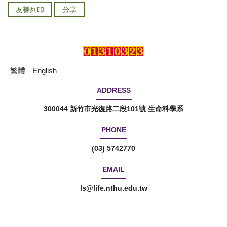
友善列印
分享
繁體
English
ADDRESS
300044 新竹市光復路二段101號 生命科學系
PHONE
(03) 5742770
EMAIL
ls@life.nthu.edu.tw