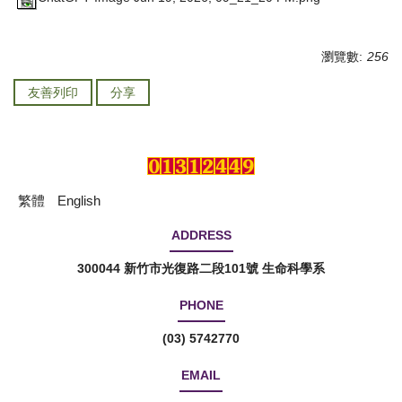
瀏覽數:
256
友善列印
分享
繁體
English
ADDRESS
300044 新竹市光復路二段101號 生命科學系
PHONE
(03) 5742770
EMAIL