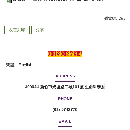
瀏覽數:
255
友善列印
分享
繁體
English
ADDRESS
300044 新竹市光復路二段101號 生命科學系
PHONE
(03) 5742770
EMAIL