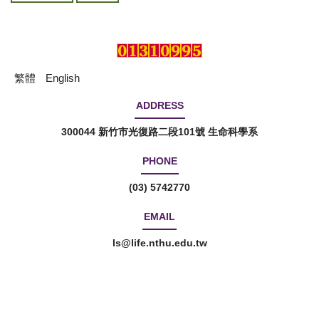
繁體
English
ADDRESS
300044 新竹市光復路二段101號 生命科學系
PHONE
(03) 5742770
EMAIL
ls@life.nthu.edu.tw