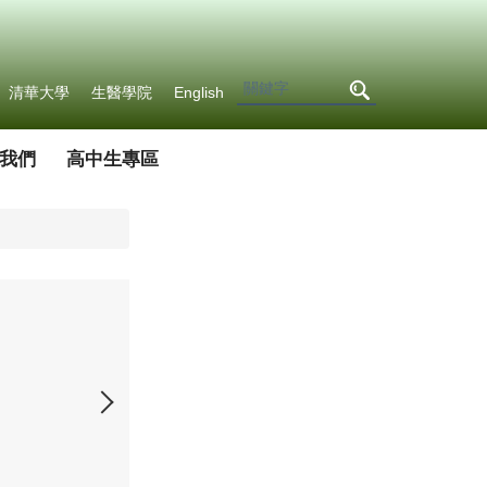
清華大學
生醫學院
English
我們
高中生專區