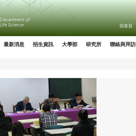
回首頁
最新消息
招生資訊
大學部
研究所
聯絡與拜訪