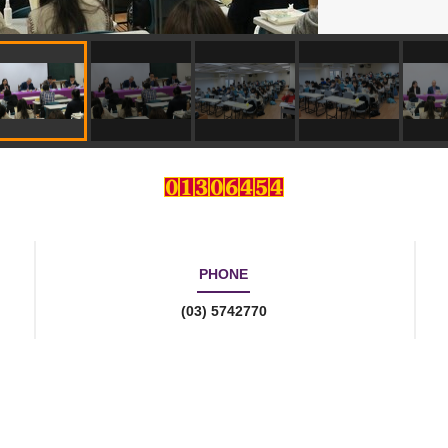
PHONE
(03) 5742770