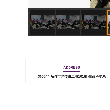
ADDRESS
300044 新竹市光復路二段101號 生命科學系