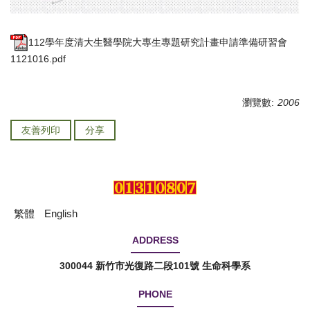
112學年度清大生醫學院大專生專題研究計畫申請準備研習會
1121016.pdf
瀏覽數:
2006
友善列印
分享
繁體
English
ADDRESS
300044 新竹市光復路二段101號 生命科學系
PHONE